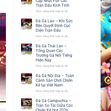
Cập Nhật Full Các
Tài
Giây
Trận Đấu Kịch Tính
–
Kiếm
Chức năng bình luận bị tắt
ở
Kiếm
Tiền
Đá
Tiền
Siêu
Gà
Cực
Đá Gà Lào – Khi Sức
Chất
Philippines
Khủng
Bền Quyết Định Cục
–
Chỉ
Diện Trận Đấu
Cập
1
Chức năng bình luận bị tắt
ở
Nhật
Vòng
Đá
Full
Quay
Gà
Các
Đá Gà Thái Lan –
Lào
Trận
Tổng Quan Các
–
Đấu
Trường Gà Nổi Tiếng
Khi
Kịch
Hiện Nay
Sức
Tính
Bền
Chức năng bình luận bị tắt
ở
Quyết
Đá
Định
Gà
Đá Gà Nội Địa – Toàn
Cục
Thái
Cảnh Sân Chơi Chiến
Diện
Lan
Kê tại Việt Nam
Trận
–
Chức năng bình luận bị tắt
Đấu
ở
Tổng
Đá
Quan
Gà
Các
Đá Gà Campuchia –
Nội
Trường
Trận So Tài Giữa Các
Địa
Gà
Chiến Kê Hot 2026