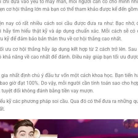
 chỉ dựa vào yếu tố may mắn, mỗi người cần có cho mình nh
hẹn cơ hội thắng lớn mà bạn có thể tham khảo được kể đến gồm
n nay có rất nhiều cách soi cầu được đưa ra như: Bạc nhớ,
i hãy tìm hiểu thật kỹ và áp dụng chuẩn xác. Mỗi cách sẽ có
ứu kỹ để đảm bảo bản thân thu về cơ hội thắng cao nhất.
 ưu cơ hội thắng hãy áp dụng kết hợp từ 2 cách trở lên. Sau
ó khả năng về cao nhất để đánh. Điều này giúp bạn tối ưu đượ
 gia nhất định chú ý đầu tư vốn một cách khoa học. Bạn tiến 
bao giờ đạt 100%. Do vậy, mỗi người cần tính toán sao cho hợp
, tuyệt đối không đánh bằng tiền vay mượn.
hiểu kỹ các phương pháp soi cầu. Qua đó có thể đưa ra những q
ất.