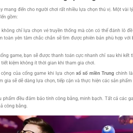
y mang đến cho người chơi rất nhiều lựa chọn thú vị. Một vài l
đến gồm:
không chỉ lựa chọn vé truyền thống mà còn có thể đánh lô đề
àn toàn yên tâm chắc chắn sẽ tìm được phiên bản phù hợp với
cổng game, bạn sẽ được thanh toán cực nhanh chỉ sau khi kết 
iết kiệm không ít thời gian khi tham gia chơi.
m cộng của cổng game khi lựa chọn
xổ số miền Trung
chính là
m gia sẽ dễ dàng lựa chọn, tiếp cận và thực hiện các sản phẩ
êu phẩm đều đảm bảo tính công bằng, minh bạch. Tất cả các 
uả công bằng.