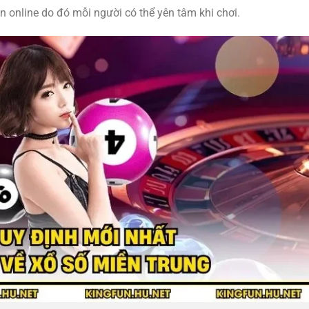
n online do đó mỗi người có thể yên tâm khi chơi.