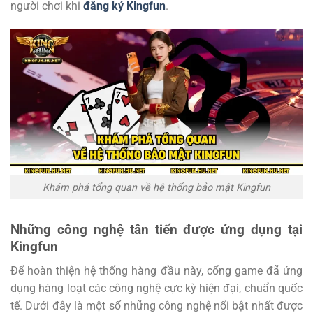
người chơi khi
đăng ký Kingfun
.
Khám phá tổng quan về hệ thống bảo mật Kingfun
Những công nghệ tân tiến được ứng dụng tại
Kingfun
Để hoàn thiện hệ thống hàng đầu này, cổng game đã ứng
dụng hàng loạt các công nghệ cực kỳ hiện đại, chuẩn quốc
tế. Dưới đây là một số những công nghệ nổi bật nhất được