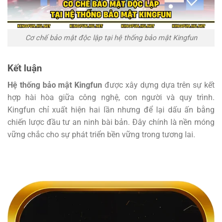
Cơ chế bảo mật độc lập tại hệ thống bảo mật Kingfun
Kết luận
Hệ thống bảo mật Kingfun
được xây dựng dựa trên sự kết
hợp hài hòa giữa công nghệ, con người và quy trình.
Kingfun chỉ xuất hiện hai lần nhưng để lại dấu ấn bằng
chiến lược đầu tư an ninh bài bản. Đây chính là nền móng
vững chắc cho sự phát triển bền vững trong tương lai.