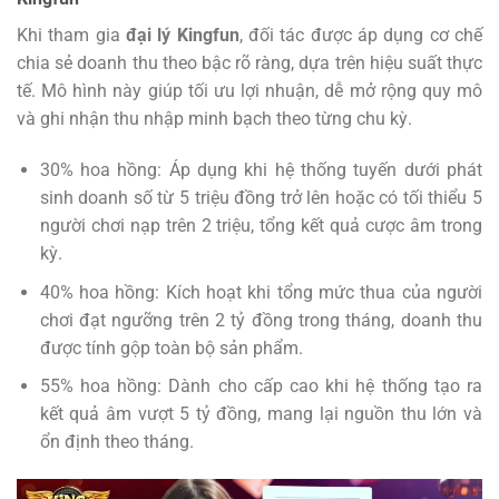
Khi tham gia
đại lý Kingfun
, đối tác được áp dụng cơ chế
chia sẻ doanh thu theo bậc rõ ràng, dựa trên hiệu suất thực
tế. Mô hình này giúp tối ưu lợi nhuận, dễ mở rộng quy mô
và ghi nhận thu nhập minh bạch theo từng chu kỳ.
30% hoa hồng: Áp dụng khi hệ thống tuyến dưới phát
sinh doanh số từ 5 triệu đồng trở lên hoặc có tối thiểu 5
người chơi nạp trên 2 triệu, tổng kết quả cược âm trong
kỳ.
40% hoa hồng: Kích hoạt khi tổng mức thua của người
chơi đạt ngưỡng trên 2 tỷ đồng trong tháng, doanh thu
được tính gộp toàn bộ sản phẩm.
55% hoa hồng: Dành cho cấp cao khi hệ thống tạo ra
kết quả âm vượt 5 tỷ đồng, mang lại nguồn thu lớn và
ổn định theo tháng.