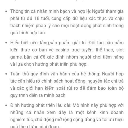
Thông tin cá nhân minh bạch và hợp lệ: Người tham gia
phải từ đủ 18 tuổi, cung cấp dữ liệu xác thực và chịu
trách nhiệm pháp lý cho mọi hoạt động phát sinh trong
quá trình hợp tác.
Hiểu biết nền tảng,sản phẩm giải trí: Đối tác cần nắm
kiến thức cơ bản về casino trực tuyến, thể thao, slot
game, bắn cá để xác định nhóm người chơi tiềm năng
và lựa chọn hướng phát triển phù hợp.
Tuân thủ quy định vận hành của hệ thống: Người hợp
tác cần hiểu rõ chính sách hoạt động, nguyên tắc chi trả
và các giới hạn kiểm soát rủi ro để đảm bảo toàn bộ
quy trình diễn ra minh bạch.
Định hướng phát triển lâu dài: Mô hình này phù hợp với
những cá nhân xem đây là một kênh kinh doanh
nghiêm túc, chủ động mở rộng cộng đồng và tối ưu hiệu
quả theo từng giai đoạn.