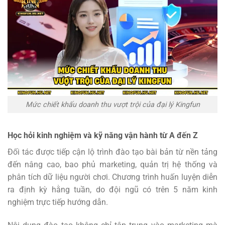
Mức chiết khấu doanh thu vượt trội của đại lý Kingfun
Học hỏi kinh nghiệm và kỹ năng vận hành từ A đến Z
Đối tác được tiếp cận lộ trình đào tạo bài bản từ nền tảng
đến nâng cao, bao phủ marketing, quản trị hệ thống và
phân tích dữ liệu người chơi. Chương trình huấn luyện diễn
ra định kỳ hằng tuần, do đội ngũ có trên 5 năm kinh
nghiệm trực tiếp hướng dẫn.