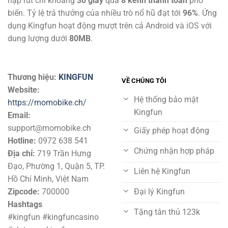
nạp rút chỉ khoảng
30 giây
qua
8 kênh thanh toán
phổ
biến. Tỷ lệ trả thưởng của nhiều trò nổ hũ đạt tới
96%
. Ứng
dụng Kingfun hoạt động mượt trên cả Android và iOS với
dung lượng dưới
80MB
.
Thương hiệu:
KINGFUN
VỀ CHÚNG TÔI
Website:
Hệ thống bảo mật
https://momobike.ch/
Kingfun
Email:
support@momobike.ch
Giấy phép hoạt động
Hotline:
0972 638 541
Chứng nhận hợp pháp
Địa chỉ:
719 Trần Hưng
Đạo, Phường 1, Quận 5, TP.
Liên hệ Kingfun
Hồ Chí Minh, Việt Nam
Zipcode:
700000
Đại lý Kingfun
Hashtags
Tặng tân thủ 123k
#kingfun #kingfuncasino