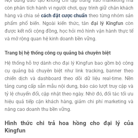
Nội dung đào tạo không chỉ tập trung vào marketing mà
còn phân tích hành vi người chơi, quy trình giữ chân khách
hàng và chia sẻ
cách đặt cược chuẩn
theo từng nhóm sản
phẩm phổ biến. Ngoài kiến thức, tân
đại lý Kingfun
còn
được kết nối cộng đồng, học hỏi mô hình vận hành thực tế
và mở rộng quan hệ kinh doanh bền vững.
Trang bị hệ thống công cụ quảng bá chuyên biệt
Hệ thống hỗ trợ dành cho đại lý Kingfun bao gồm bộ công
cụ quảng bá chuyên biệt như link tracking, banner theo
chiến dịch và dashboard theo dõi dữ liệu real-time. Nền
tảng cung cấp sẵn mẫu nội dung, báo cáo lượt truy cập và
tỷ lệ chuyển đổi, cập nhật theo ngày. Nhờ đó, đối tác tối ưu
hiệu quả tiếp cận khách hàng, giảm chi phí marketing và
nâng cao doanh thu bền vững.
Hình thức chi trả hoa hồng cho đại lý của
Kingfun