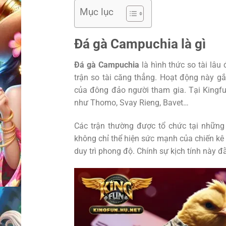
Mục lục
Đá gà Campuchia là gì
Đá gà Campuchia
là hình thức so tài lâu
trận so tài căng thẳng. Hoạt động này gắ
của đông đảo người tham gia. Tại Kingfun,
như Thomo, Svay Rieng, Bavet…
Các trận thường được tổ chức tại những 
không chỉ thể hiện sức mạnh của chiến kê
duy trì phong độ. Chính sự kịch tính này đ