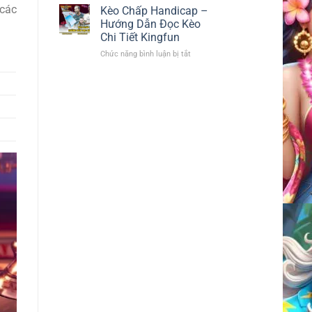
 các
Kèo
Đấu
Kèo Chấp Handicap –
Tài
Đỉnh
Hướng Dẫn Đọc Kèo
Xỉu
Cao,
Chi Tiết Kingfun
Kingfun
Chuẩn
Chức năng bình luận bị tắt
ở
Chuẩn
Xác
Kèo
Xác
Chấp
Hiệu
Handicap
Quả
–
Cao
Hướng
Nhất
Dẫn
Đọc
Kèo
Chi
Tiết
Kingfun