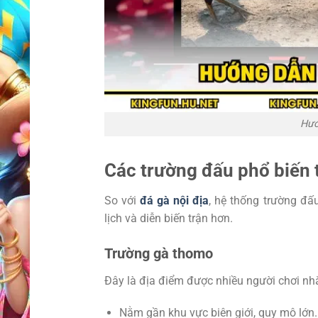
Hướ
Các trường đấu phổ biến
So với
đá gà nội địa
, hệ thống trường đấ
lịch và diễn biến trận hơn.
Trường gà thomo
Đây là địa điểm được nhiều người chơi nh
Nằm gần khu vực biên giới, quy mô lớn.