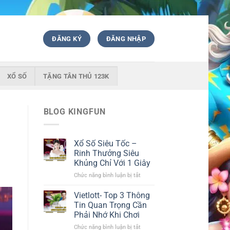
ĐĂNG KÝ
ĐĂNG NHẬP
XỔ SỐ
TẶNG TÂN THỦ 123K
BLOG KINGFUN
Xổ Số Siêu Tốc –
Rinh Thưởng Siêu
Khủng Chỉ Với 1 Giây
Chức năng bình luận bị tắt
ở
Xổ
Số
Vietlott- Top 3 Thông
Siêu
Tin Quan Trọng Cần
Tốc
Phải Nhớ Khi Chơi
–
Chức năng bình luận bị tắt
ở
Rinh