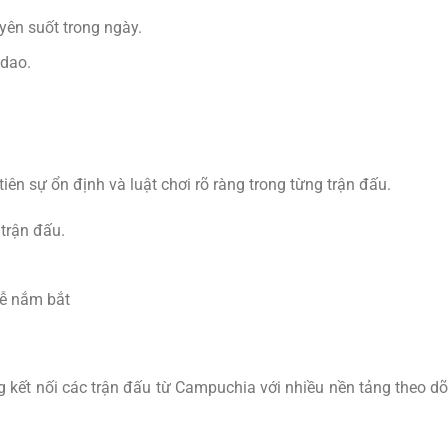
yên suốt trong ngày.
 dao.
iên sự ổn định và luật chơi rõ ràng trong từng trận đấu.
trận đấu.
dễ nắm bắt
 kết nối các trận đấu từ Campuchia với nhiều nền tảng theo dõ