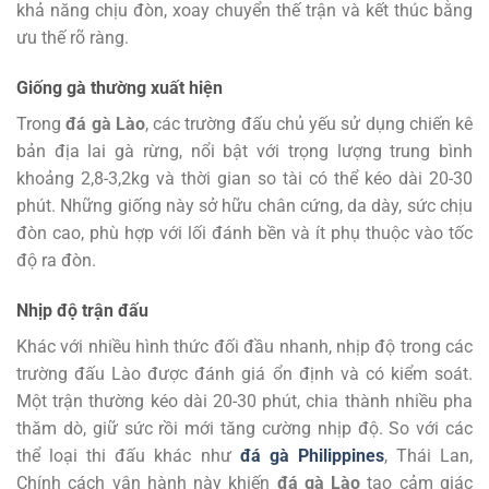
khả năng chịu đòn, xoay chuyển thế trận và kết thúc bằng
ưu thế rõ ràng.
Giống gà thường xuất hiện
Trong
đá gà Lào
, các trường đấu chủ yếu sử dụng chiến kê
bản địa lai gà rừng, nổi bật với trọng lượng trung bình
khoảng 2,8-3,2kg và thời gian so tài có thể kéo dài 20-30
phút. Những giống này sở hữu chân cứng, da dày, sức chịu
đòn cao, phù hợp với lối đánh bền và ít phụ thuộc vào tốc
độ ra đòn.
Nhịp độ trận đấu
Khác với nhiều hình thức đối đầu nhanh, nhịp độ trong các
trường đấu Lào được đánh giá ổn định và có kiểm soát.
Một trận thường kéo dài 20-30 phút, chia thành nhiều pha
thăm dò, giữ sức rồi mới tăng cường nhịp độ. So với các
thể loại thi đấu khác như
đá gà Philippines
, Thái Lan,
Chính cách vận hành này khiến
đá gà Lào
tạo cảm giác