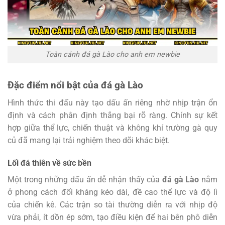
Toàn cảnh đá gà Lào cho anh em newbie
Đặc điểm nổi bật của đá gà Lào
Hình thức thi đấu này tạo dấu ấn riêng nhờ nhịp trận ổn
định và cách phân định thắng bại rõ ràng. Chính sự kết
hợp giữa thể lực, chiến thuật và không khí trường gà quy
củ đã mang lại trải nghiệm theo dõi khác biệt.
Lối đá thiên về sức bền
Một trong những dấu ấn dễ nhận thấy của
đá gà Lào
nằm
ở phong cách đối kháng kéo dài, đề cao thể lực và độ lì
của chiến kê. Các trận so tài thường diễn ra với nhịp độ
vừa phải, ít dồn ép sớm, tạo điều kiện để hai bên phô diễn