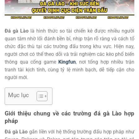
Đá gà Lào
là hình thức so tài chiến kê được nhiều người
quan tâm nhờ lối đánh bền bỉ, nhịp trận rõ ràng và cách tổ
chức đặc thù tại các trường đấu trong khu vực. Hiện nay,
người chơi có thể theo dõi và trải nghiệm các kèo phổ biến
thông qua cổng game
Kingfun
, nơi tổng hợp nhiều trận
tranh tài kịch tính, cùng tỷ lệ minh bạch, dễ tiếp cận cho
người mới.
Mục lục
Giới thiệu chung về các trường đá gà Lào hợp
pháp
Đá gà Lào
gắn liền với hệ thống trường đấu hợp pháp như